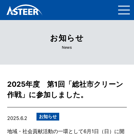
お知らせ
News
2025年度 第1回「総社市クリーン
作戦」に参加しました。
お知らせ
2025.6.2
地域・社会貢献活動の一環として6月1日（日）に開