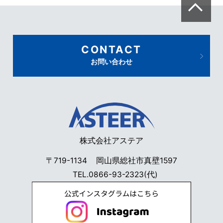
CONTACT
お問い合わせ
株式会社アステア
〒719-1134
岡山県総社市真壁1597
TEL.
0866-93-2323
(代)