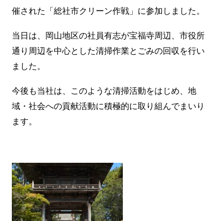
催された「総社市クリーン作戦」に参加しました。
当日は、岡山地区の社員有志が宝福寺周辺、市役所
通り周辺を中心とした清掃作業とごみの回収を行い
ました。
今後も当社は、このような清掃活動をはじめ、地
域・社会への貢献活動に積極的に取り組んでまいり
ます。