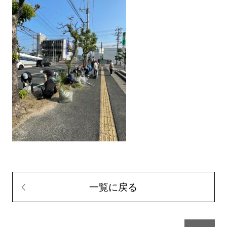
一覧に戻る