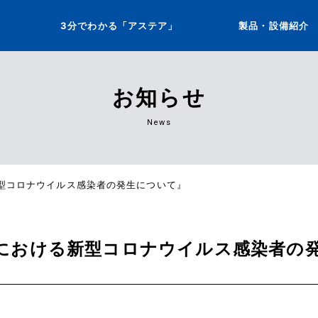
3分でわかる「アステア」
製品・設備紹介
お知らせ
News
型コロナウイルス感染者の発生について』
における新型コロナウイルス感染者の