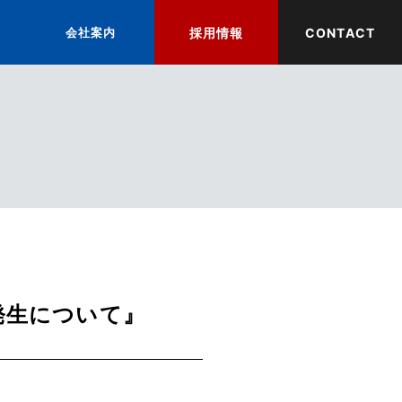
会社案内
採用情報
CONTACT
発生について』