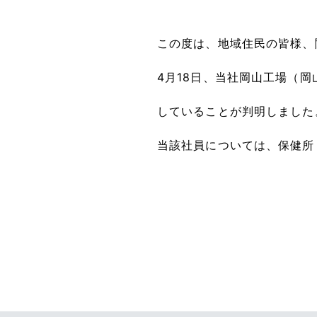
この度は、地域住民の皆様、
4月18日、当社岡山工場（
していることが判明しました
当該社員については、保健所