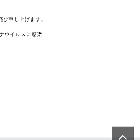
詫び申し上げます。
ナウイルスに感染