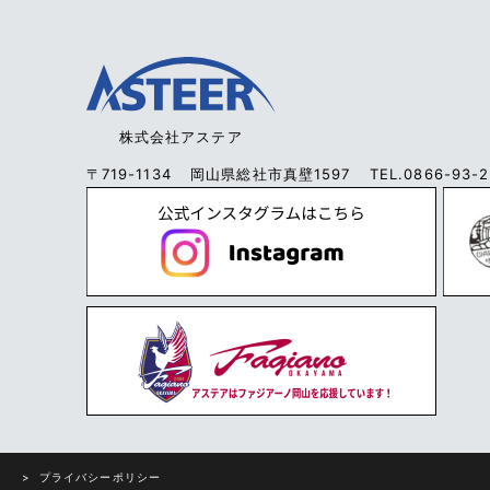
株式会社アステア
〒719-1134
岡山県総社市真壁1597
TEL.
0866-93-
プライバシーポリシー