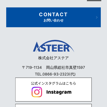
CONTACT
お問い合わせ
株式会社アステア
〒719-1134
岡山県総社市真壁1597
TEL.
0866-93-2323
(代)