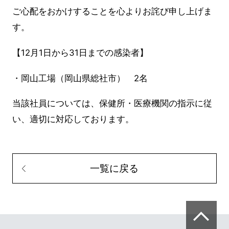
ご心配をおかけすることを心よりお詫び申し上げま
す。
【12月1日から31日までの感染者】
・岡山工場（岡山県総社市） 2名
当該社員については、保健所・医療機関の指示に従
い、適切に対応しております。
一覧に戻る