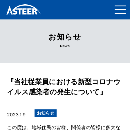
お知らせ
News
『当社従業員における新型コロナウ
イルス感染者の発生について』
お知らせ
2023.1.9
この度は、地域住民の皆様、関係者の皆様に多大な