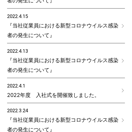
者の発生について』
2022.4.15
『当社従業員における新型コロナウイルス感染
者の発生について』
2022.4.13
『当社従業員における新型コロナウイルス感染
者の発生について』
2022.4.1
2022年度 入社式を開催致しました。
2022.3.24
『当社従業員における新型コロナウイルス感染
者の発生について』