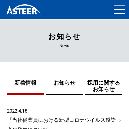
お知らせ
News
新着情報
お知らせ
採用に関する
お知らせ
2022.4.18
『当社従業員における新型コロナウイルス感染