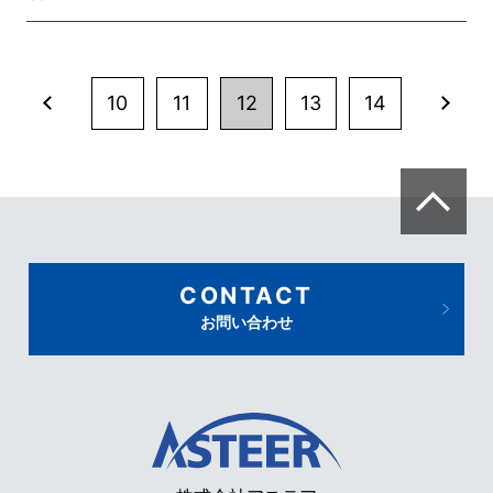
10
11
12
13
14
CONTACT
お問い合わせ