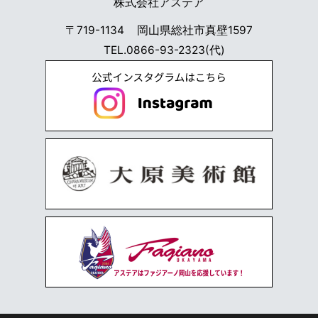
株式会社アステア
〒719-1134
岡山県総社市真壁1597
TEL.
0866-93-2323
(代)